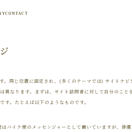
NY
CONTACT
ジ
す。同じ位置に固定され、(多くのテーマでは) サイトナ
は異なります。まずは、サイト訪問者に対して自分のこと
です。たとえば以下のようなものです。
間はバイク便のメッセンジャーとして働いていますが、俳優