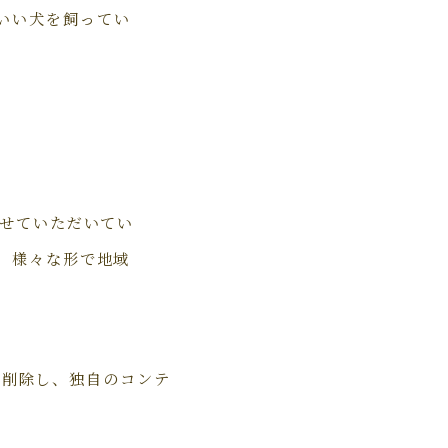
いい犬を飼ってい
させていただいてい
り、様々な形で地域
を削除し、独自のコンテ