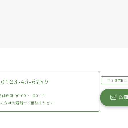
0123-45-6789
※３営業日以
受付時間 00:00 〜 00:00
お
ぎの方はお電話でご相談ください