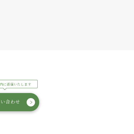
内に返信いたします
問い合わせ