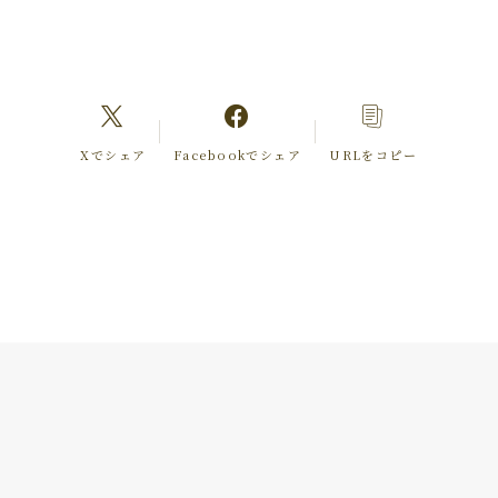
Xでシェア
Facebookでシェア
URLをコピー