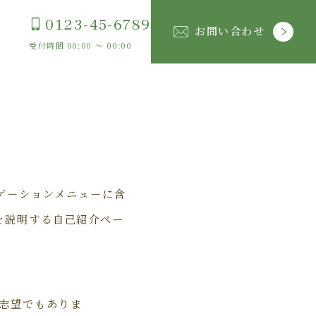
0123-45-6789
お問い合わせ
受付時間 00:00 〜 00:00
ビゲーションメニューに含
を説明する自己紹介ペー
志望でもありま