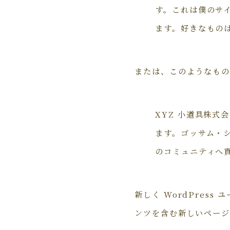
す。これは僕のサ
ます。好きなもの
または、このようなもの
XYZ 小道具株式
ます。ゴッサム・シ
のコミュニティへ
新しく WordPress
ンツを含む新しいページ